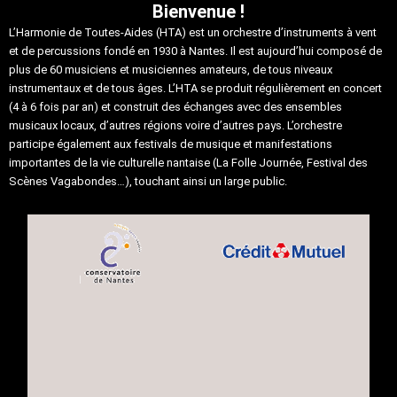
Bienvenue !
L’Harmonie de Toutes-Aides (HTA) est un orchestre d’instruments à vent
et de percussions fondé en 1930 à Nantes. Il est aujourd’hui composé de
plus de 60 musiciens et musiciennes amateurs, de tous niveaux
instrumentaux et de tous âges. L’HTA se produit régulièrement en concert
(4 à 6 fois par an) et construit des échanges avec des ensembles
musicaux locaux, d’autres régions voire d’autres pays. L’orchestre
participe également aux festivals de musique et manifestations
importantes de la vie culturelle nantaise (La Folle Journée, Festival des
Scènes Vagabondes…), touchant ainsi un large public.