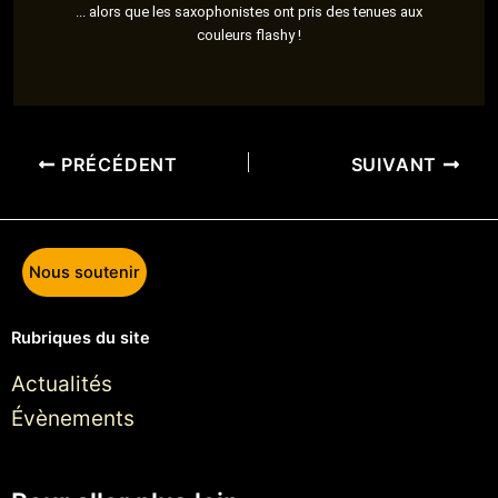
... alors que les saxophonistes ont pris des tenues aux
couleurs flashy !
PRÉCÉDENT
SUIVANT
Nous soutenir
Rubriques du site
Actualités
Évènements