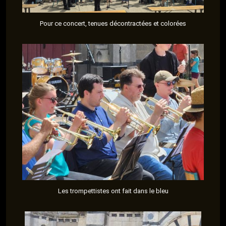
Pour ce concert, tenues décontractées et colorées
Les trompettistes ont fait dans le bleu