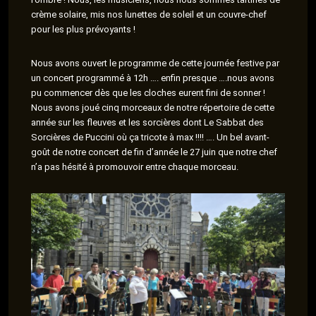
crème solaire, mis nos lunettes de soleil et un couvre-chef
pour les plus prévoyants !
Nous avons ouvert le programme de cette journée festive par
un concert programmé à 12h …. enfin presque ….nous avons
pu commencer dès que les cloches eurent fini de sonner !
Nous avons joué cinq morceaux de notre répertoire de cette
année sur les fleuves et les sorcières dont Le Sabbat des
Sorcières de Puccini où ça tricote à max !!!! …. Un bel avant-
goût de notre concert de fin d’année le 27 juin que notre chef
n’a pas hésité à promouvoir entre chaque morceau.