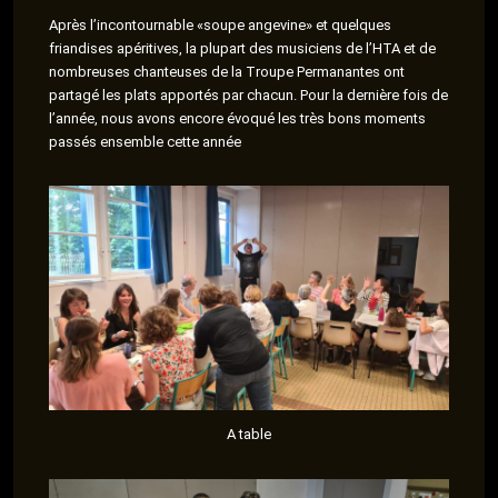
Après l’incontournable «soupe angevine» et quelques
friandises apéritives, la plupart des musiciens de l’HTA et de
nombreuses chanteuses de la Troupe Permanantes ont
partagé les plats apportés par chacun. Pour la dernière fois de
l’année, nous avons encore évoqué les très bons moments
passés ensemble cette année
A table