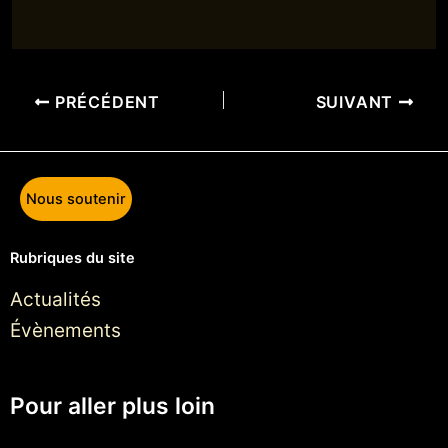
PRÉCÉDENT
SUIVANT
Nous soutenir
Rubriques du site
Actualités
Évènements
Pour aller plus loin