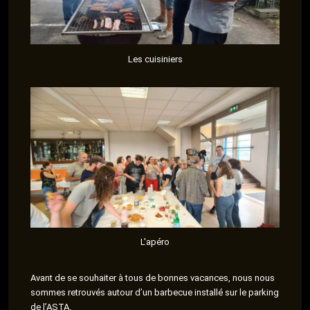
Les cuisiniers
L'apéro
Avant de se souhaiter à tous de bonnes vacances, nous nous
sommes retrouvés autour d’un barbecue installé sur le parking
de l’ASTA.