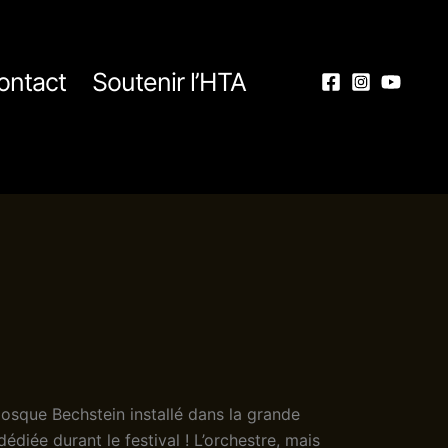
ontact
Soutenir l’HTA
iosque Bechstein installé dans la grande
dédiée durant le festival ! L’orchestre, mais