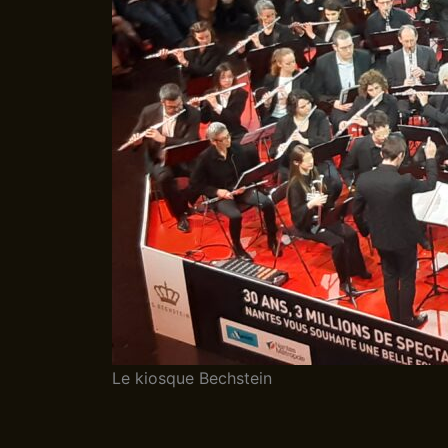
Le kiosque Bechstein