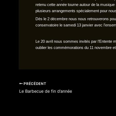
retenu cette année tourne autour de la musique
plusieurs arrangements spécialement pour nous.
Dès le 2 décembre nous nous retrouverons pour u
conservatoire le samedi 13 janvier avec l’ensemb
Le 20 avril nous sommes invités par l’Entente
oublier les commémorations du 11 novembre et 
PRÉCÉDENT
Le Barbecue de fin d’année