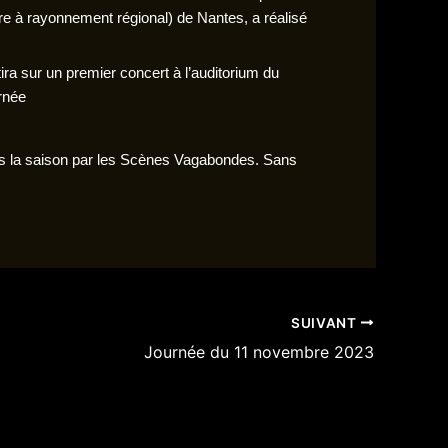
e à rayonnement régional) de Nantes, a réalisé
ra sur un premier concert à l’auditorium du
urnée
ns la saison par les Scènes Vagabondes. Sans
SUIVANT
Journée du 11 novembre 2023