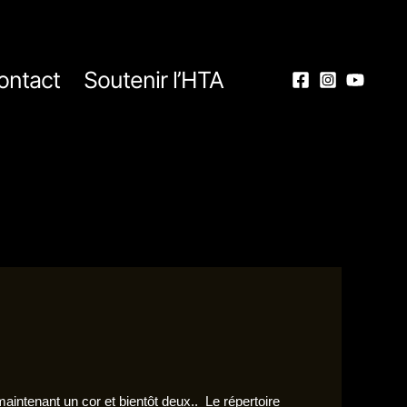
ontact
Soutenir l’HTA
aintenant un cor et bientôt deux..
Le répertoire